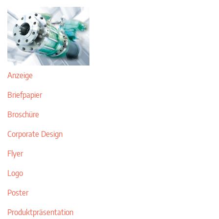
Anzeige
Briefpapier
Broschüre
Corporate Design
Flyer
Logo
Poster
Produktpräsentation