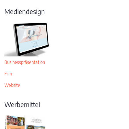
Mediendesign
Businesspräsentation
Film
Website
Werbemittel