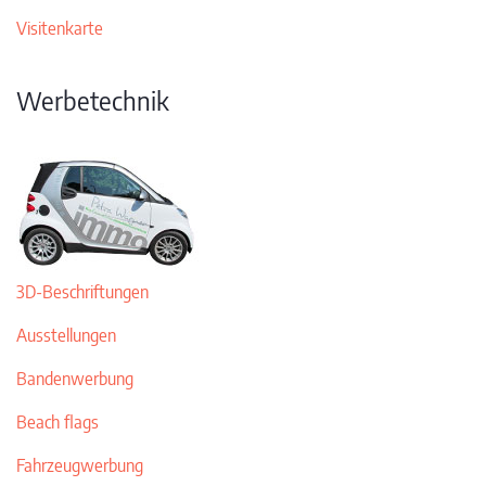
Visitenkarte
Werbetechnik
3D-Beschriftungen
Ausstellungen
Bandenwerbung
Beach flags
Fahrzeugwerbung