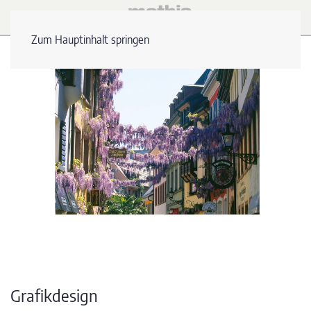
Zum Hauptinhalt springen
Grafikdesign