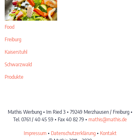
Food
Freiburg
Kaiserstuhl
Schwarzwald
Produkte
Mathis Werbung • Im Ried 3 • 79249 Merzhausen / Freiburg •
Tel. 0761 / 40 45 59 • Fax 40 82 79 •
mathis@mathis.de
Impressum
•
Datenschutzerklärung
•
Kontakt