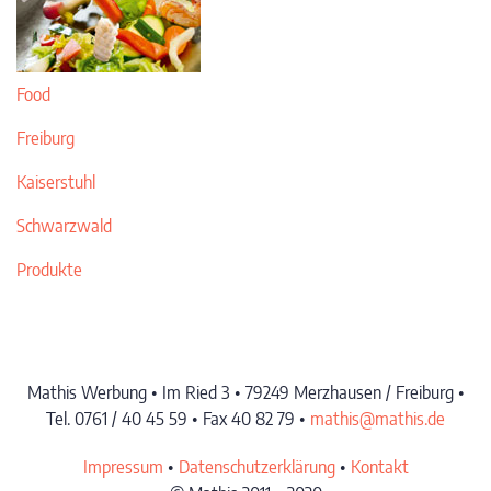
Food
Freiburg
Kaiserstuhl
Schwarzwald
Produkte
Mathis Werbung • Im Ried 3 • 79249 Merzhausen / Freiburg •
Tel. 0761 / 40 45 59 • Fax 40 82 79 •
mathis@mathis.de
Impressum
•
Datenschutzerklärung
•
Kontakt