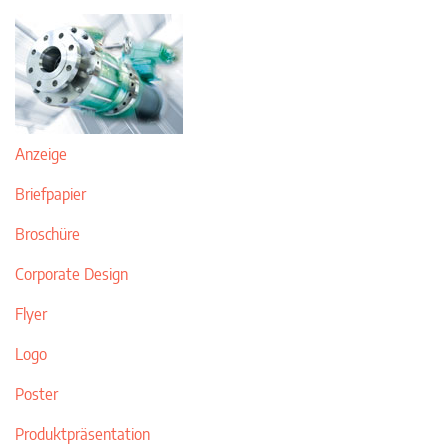
Anzeige
Briefpapier
Broschüre
Corporate Design
Flyer
Logo
Poster
Produktpräsentation