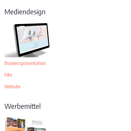
Mediendesign
Businesspräsentation
Film
Website
Werbemittel