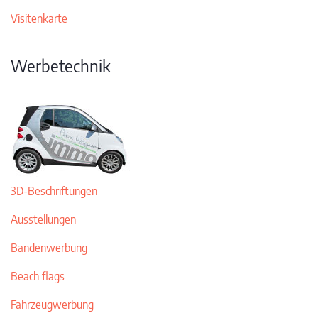
Visitenkarte
Werbetechnik
3D-Beschriftungen
Ausstellungen
Bandenwerbung
Beach flags
Fahrzeugwerbung