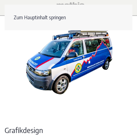
Zum Hauptinhalt springen
Grafikdesign