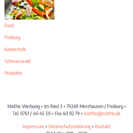
Food
Freiburg
Kaiserstuhl
Schwarzwald
Produkte
Mathis Werbung • Im Ried 3 • 79249 Merzhausen / Freiburg •
Tel. 0761 / 40 45 59 • Fax 40 82 79 •
mathis@mathis.de
Impressum
•
Datenschutzerklärung
•
Kontakt