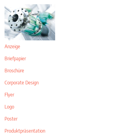
Anzeige
Briefpapier
Broschüre
Corporate Design
Flyer
Logo
Poster
Produktpräsentation