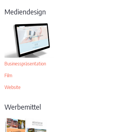
Mediendesign
Businesspräsentation
Film
Website
Werbemittel