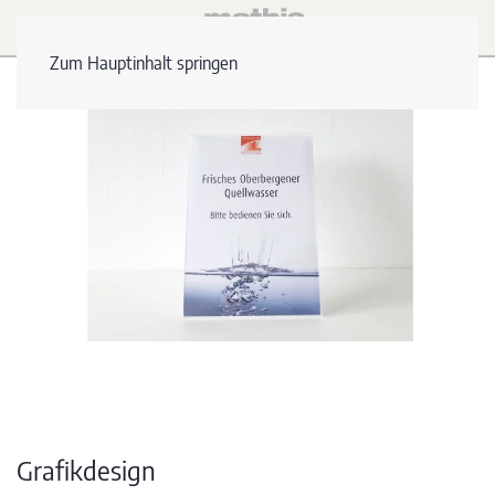
Zum Hauptinhalt springen
Grafikdesign