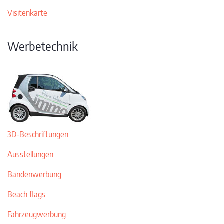
Visitenkarte
Werbetechnik
3D-Beschriftungen
Ausstellungen
Bandenwerbung
Beach flags
Fahrzeugwerbung