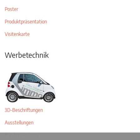
Poster
Produktpräsentation
Visitenkarte
Werbetechnik
3D-Beschriftungen
Ausstellungen
Bandenwerbung