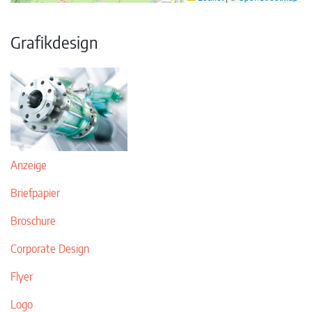
Grafikdesign
Anzeige
Briefpapier
Broschüre
Corporate Design
Flyer
Logo